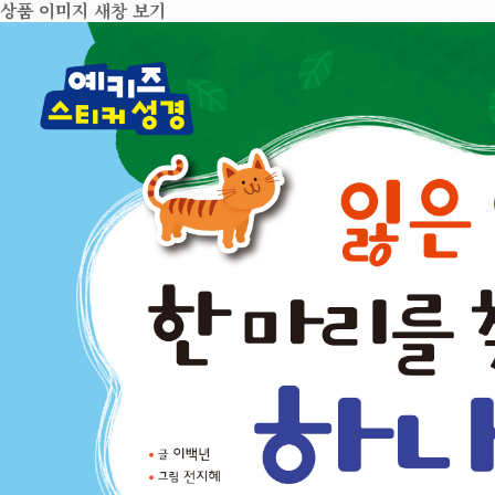
상품 이미지 새창 보기