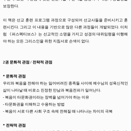
보장한다.
이 책은 선교 훈련 프로그램 과정으로 구성되어 선교사들을 준비시키고 훈
련시킨다. 그리고 이 내용을 기반으로 많은 다른 과정들이 개발되었다. 이처
럼 《퍼스펙티브스》는 선교적인 소명을 가지고 성경의 대위임령을 이행해
야 하는 모든 그리스인을 위한 지침서로 손색이 없다.
2권 문화적 관점 / 전략적 관점
* 문화적 관점
우리와 복음을 전해야 하는 잃어버려진 종족들 사이에 예수님의 성육신적인
삶이 나타날 때 비로소 진정한 만남과 복음전파가 일어난다.
- 복음이 타문화권이라는 장벽을 넘어가야 하는 이유
- 타문화권을 이해하고 수용하는 방법
- 복음이 서로 다른 사회 구조 속에 전해질 때 나타나는 차이의 극복
* 전략적 관점