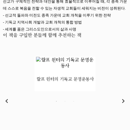
선교가 구체적인 전략과 대안을 통해 효율적으로 이루어질 때, 각 종족 가운
데 스스로 복음을 전할 수 있는 자생적 교회들이 세워지는 비전이 성취된다.
- 선교적 돌파와 미전도 종족 가운데 교회 개척을 이루기 위한 전략
- 기독교 지역사회 개발과 교회 개척의 통합 방법
- 세계를 품은 그리스도인으로서의 삶과 사명
이 책을 구입한 분들께 함께 추천하는 책
랄프 윈터의 기독교 문명운동사