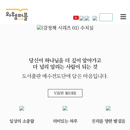
당신이 하나님을 더 깊이 알아가고
더 널리 알리는 사람이 되는 것
도서출판 예수전도단에 담은 마음입니다.
VIEW MORE
일상의 소중함
의미있는 하루
진리를 향한 발걸음