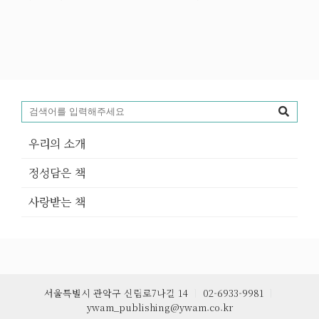
우리의 소개
정성담은 책
사랑받는 책
서울특별시 관악구 신림로7나길 14
ㅣ
02-6933-9981
ㅣ
ywam_publishing@ywam.co.kr