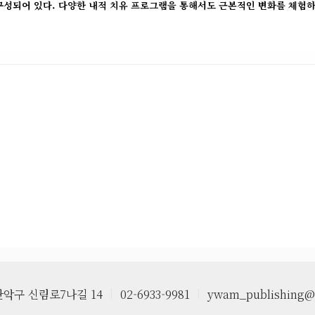
구성되어 있다. 다양한 내적 치유 프로그램을 통해서도 근본적인 변화를 체험하
악구 신림로7나길 14
ㅣ
02-6933-9981
ㅣ
ywam_publishing@