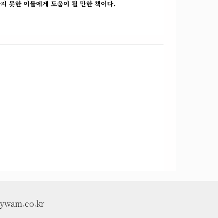
지 못한 이들에게 도움이 될 만한 책이다.
ywam.co.kr