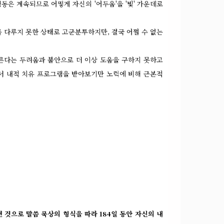
은 계속되므로 어떻게 자신의 '어두움'을 '빛' 가운데로
 다루지 못한 상태로 고군분투하지만, 결국 어쩔 수 없는
른다는 두려움과 불안으로 더 이상 도움을 구하지 못하고
서 내적 치유 프로그램을 받아보기만 노력에 비해 근본적
낸 것으로
말씀 묵상의 형식을 따라 184일 동안 자신의 내