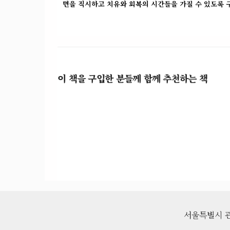
면을 직시하고 치유와 회복의 시간들을 가질 수 있도록 
이 책을 구입한 분들께 함께 추천하는 책
서울특별시 관