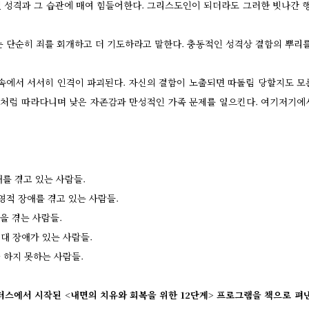
 성격과 그 습관에 매여 힘들어한다. 그리스도인이 되더라도 그러한 빗나간 행동
는 단순히 죄를 회개하고 더 기도하라고 말한다. 충동적인 성격상 결함의 뿌리를
 속에서 서서히 인격이 파괴된다. 자신의 결함이 노출되면 따돌림 당할지도 모
유령처럼 따라다니며 낮은 자존감과 만성적인 가족 문제를 일으킨다. 여기저기에
애를 겪고 있는 사람들.
 영적 장애를 겪고 있는 사람들.
증을 겪는 사람들.
 대 장애가 있는 사람들.
 하지 못하는 사람들.
더스에서 시작된 <내면의 치유와 회복을 위한 12단계> 프로그램을 책으로 펴