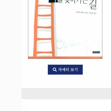
자세히 보기