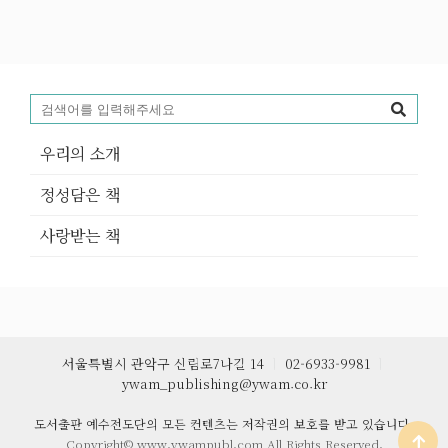
우리의 소개
정성담은 책
사랑받는 책
서울특별시 관악구 신림로7나길 14
ㅣ
02-6933-9981
ㅣ
ywam_publishing@ywam.co.kr
도서출판 예수전도단의 모든 컨텐츠는 저작권의 보호를 받고 있습니다.
Copyright© www.ywampubl.com All Rights Reserved.