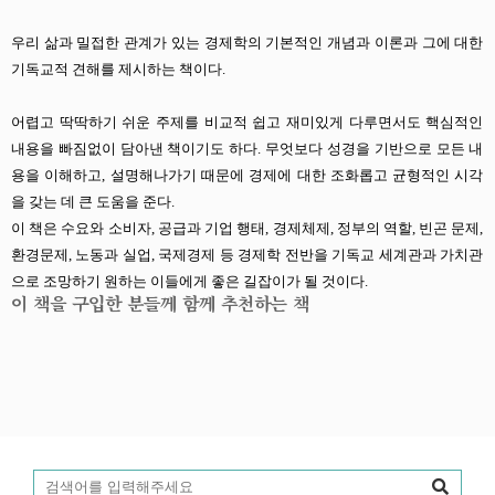
우리 삶과 밀접한 관계가 있는 경제학의 기본적인 개념과 이론과 그에 대한
기독교적 견해를 제시하는 책이다.
어렵고 딱딱하기 쉬운 주제를 비교적 쉽고 재미있게 다루면서도 핵심적인
내용을 빠짐없이 담아낸 책이기도 하다. 무엇보다 성경을 기반으로 모든 내
용을 이해하고, 설명해나가기 때문에 경제에 대한 조화롭고 균형적인 시각
을 갖는 데 큰 도움을 준다.
이 책은 수요와 소비자, 공급과 기업 행태, 경제체제, 정부의 역할, 빈곤 문제,
환경문제, 노동과 실업, 국제경제 등 경제학 전반을 기독교 세계관과 가치관
으로 조망하기 원하는 이들에게 좋은 길잡이가 될 것이다.
이 책을 구입한 분들께 함께 추천하는 책