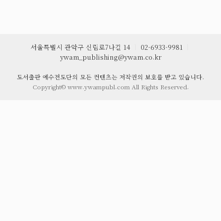
서울특별시 관악구 신림로7나길 14
ㅣ
02-6933-9981
ㅣ
ywam_publishing@ywam.co.kr
도서출판 예수전도단의 모든 컨텐츠는 저작권의 보호를 받고 있습니다.
Copyright© www.ywampubl.com All Rights Reserved.